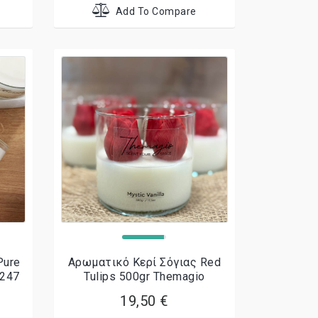
Add To Compare
Pure
Αρωματικό Κερί Σόγιας Red
7247
Tulips 500gr Themagio
19,50 €