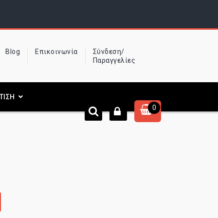
Blog
Επικοινωνία
Σύνδεση/
Παραγγελίες
ΤΙΣΗ
0