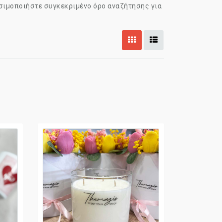
ησιμοποιήστε συγκεκριμένο όρο αναζήτησης για