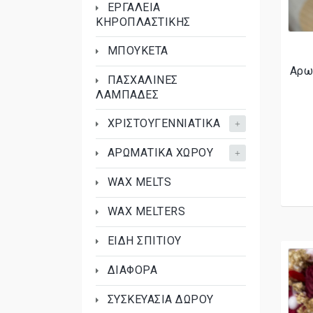
ΕΡΓΑΛΕΙΑ
ΚΗΡΟΠΛΑΣΤΙΚΗΣ
ΜΠΟΥΚΕΤΑ
Αρω
ΠΑΣΧΑΛΙΝΕΣ
ΛΑΜΠΑΔΕΣ
ΧΡΙΣΤΟΥΓΕΝΝΙΑΤΙΚΑ
ΑΡΩΜΑΤΙΚΑ ΧΩΡΟΥ
WAX MELTS
WAX MELTERS
ΕΙΔΗ ΣΠΙΤΙΟΥ
ΔΙΑΦΟΡΑ
ΣΥΣΚΕΥΑΣΙΑ ΔΩΡΟΥ