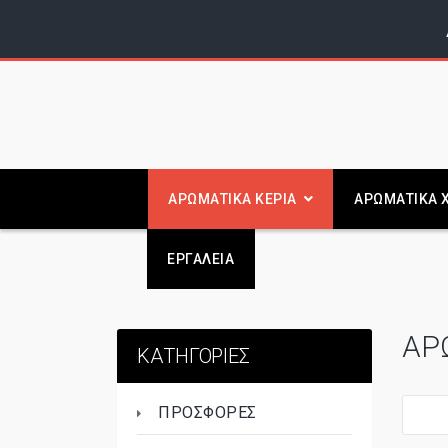
ΑΡΩΜΑΤΙΚΑ ΚΕΡΙΑ
ΑΡΩΜΑΤΙΚΑ 
ΕΡΓΑΛΕΙΑ
ΑΡ
ΚΑΤΗΓΟΡΙΕΣ
ΠΡΟΣΦΟΡΕΣ